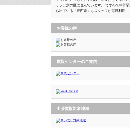
ッフは別の区に住んでいます。 ですので中野駅
ら出ている「東西線」もスタッフが毎日利用…
お客様の声
買取センターのご案内
出張買取対象地域