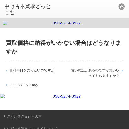
中野古本買取どっと
こむ
買取価格に納得がいかない場合はどうなりま
すか
百科事典を売りたいのですが
古い雑誌があるのですが買い取
ってもらえますか？
トップページに戻る
ご利用者さまからの声
中野古本買取.com サイトマップ