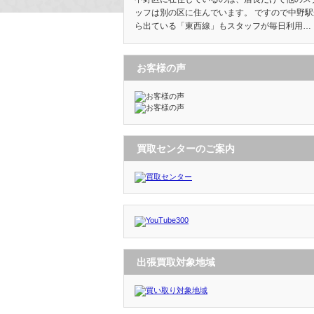
ッフは別の区に住んでいます。 ですので中野駅
ら出ている「東西線」もスタッフが毎日利用…
お客様の声
買取センターのご案内
出張買取対象地域