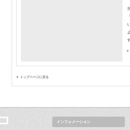
トップページに戻る
インフォメーション