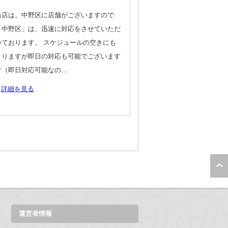
当店は、中野区に店舗がございますので
「中野区」は、迅速に対応をさせていただ
いております。 スケジュールの空きにも
よりますが即日の対応も可能でございます
す（即日対応可能なの…
詳細を見る
運営者情報