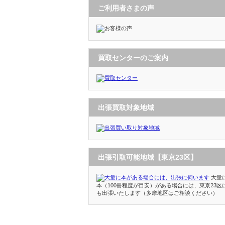
ご利用者さまの声
買取センターのご案内
出張買取対象地域
出張引取可能地域【東京23区】
大量
本（100冊程度が目安）がある場合には、東京23区
も出張いたします（多摩地区はご相談ください）