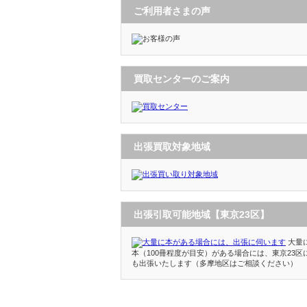
ご利用者さまの声
買取センターのご案内
出張買取対象地域
出張引取可能地域【東京23区】
大量
本（100冊程度が目安）がある場合には、東京23区
も出張いたします（多摩地区はご相談ください）